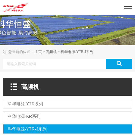
您当前的位置：
主页
>
高频机
>
科华电源-YTR-J系列
高频机
科华电源-YTR系列
科华电源-KR系列
科华电源-YTR-J系列