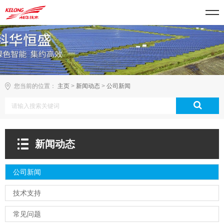
您当前的位置：
主页
>
新闻动态
>
公司新闻
新闻动态
公司新闻
技术支持
常见问题