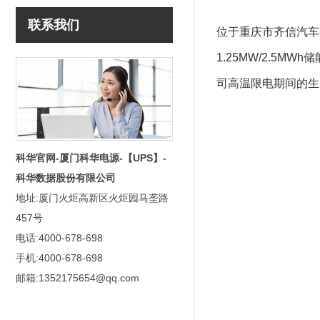
联系我们
位于重庆市齐信汽车
1.25MW/2.5
司高温限电期间的生
科华官网-厦门科华电源-【UPS】-
科华数据股份有限公司
地址:厦门火炬高新区火炬园马垄路
457号
电话:4000-678-698
手机:4000-678-698
邮箱:1352175654@qq.com