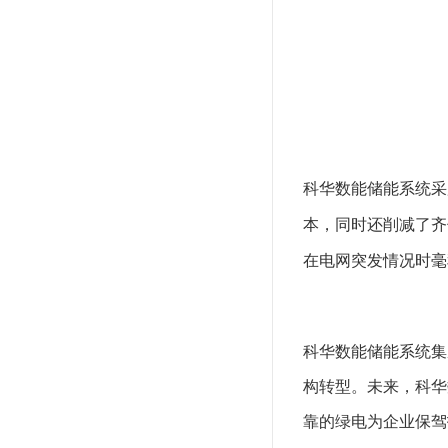
科华数能储能系统采
本，同时还削减了齐
在电网突发情况时毫
科华数能储能系统集
构转型。未来，科华
靠的绿电为企业保驾