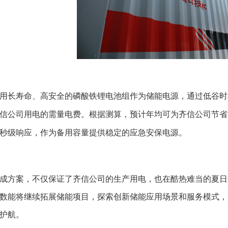
用长寿命、高安全的磷酸铁锂电池组作为储能电源，通过低谷时
信公司用电的需量电费。根据测算，预计年均可为齐信公司节省
秒级响应，作为备用容量提供稳定的应急安保电源。
成方案，不仅保证了齐信公司的生产用电，也在酷热难当的夏日
数能将继续拓展储能项目，探索创新储能应用场景和服务模式，
护航。