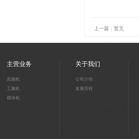
上一篇：暂无
主营业务
关于我们
高频机
公司介绍
工频机
发展历程
模块机