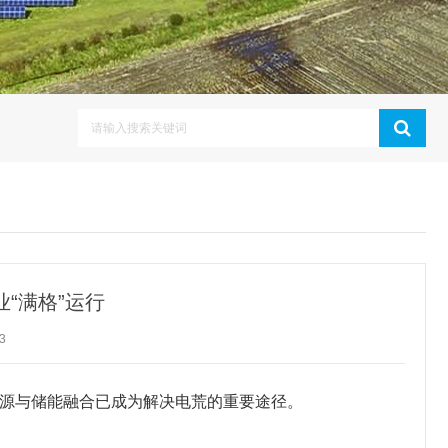
“满格”运行
3
源与储能融合已成为解决电荒的重要途径。